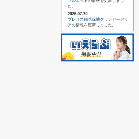
ラルエット
の情報を更新しまし
た。
2026-07-30
プレリス鶴見緑地グランガーデリ
ア
の情報を更新しました。