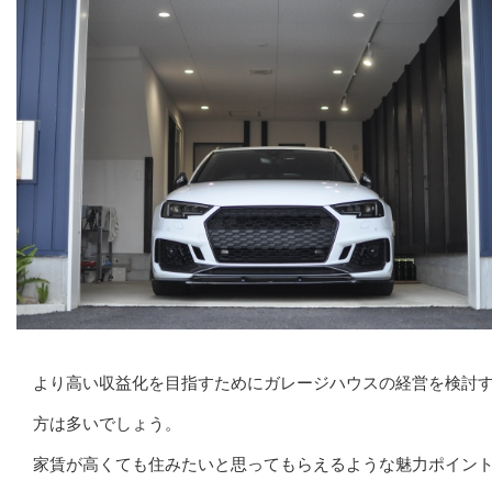
より高い収益化を目指すためにガレージハウスの経営を検討
方は多いでしょう。
家賃が高くても住みたいと思ってもらえるような魅力ポイン