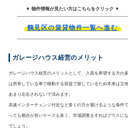
▼ 物件情報が見たい方はこちらをクリック ▼
鶴見区の賃貸物件一覧へ進む
ガレージハウス経営のメリット
ガレージハウス経営のメリットとして、入居を希望する方の
は所有している車で移動する前提で探しているため本来は立
あまり左右されないで済みます。
高速インターチェンジ付近など多くの方が避けるような条件
っても都合が良いケースも多く、市場調査をすればプラスに
でしょう。