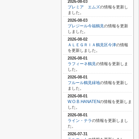
2026-08-03
プレミア エムズ
の情報を更新し
ました。
2026-08-03
プレジール今福鶴見
の情報を更新
しました。
2026-08-02
ＡＬＥＧＲＩＡ鶴見区今津
の情報
を更新しました。
2026-08-01
ラフィーネ鶴見
の情報を更新しま
した。
2026-08-01
フルール鶴見緑地
の情報を更新し
ました。
2026-08-01
W.O.B.HANATEN
の情報を更新しま
した。
2026-08-01
ライン・テラ
の情報を更新しまし
た。
2026-07-31