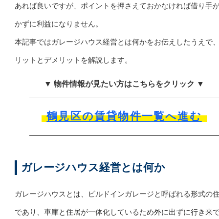
あれば良いですが、ポイントを押さえておかなければ借り手
かずに利益になりません。
本記事ではガレージハウス経営とは何かをお伝えしたうえで
リットとデメリットを解説します。
▼ 物件情報が見たい方はこちらをクリック ▼
鶴見区の賃貸物件一覧へ進む
ガレージハウス経営とは何か
ガレージハウスとは、ビルドインガレージと呼ばれる形式の
であり、車庫と住居が一体化しているため外に出ずに行き来