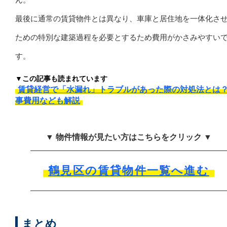
最後に通常の賃貸物件とは異なり、車庫と居住地を一体化さ
ための特別な建築過程を必要とするため費用がかさみやすい
す。
▼この記事も読まれています
賃貸経営で「水漏れ」トラブルがあった際の対処法とは
事費用なども解説
▼ 物件情報が見たい方はこちらをクリック ▼
鶴見区の賃貸物件一覧へ進む
まとめ