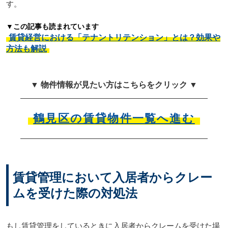
す。
▼この記事も読まれています
賃貸経営における「テナントリテンション」とは？効果や
方法も解説
▼ 物件情報が見たい方はこちらをクリック ▼
鶴見区の賃貸物件一覧へ進む
賃貸管理において入居者からクレー
ムを受けた際の対処法
もし賃貸管理をしているときに入居者からクレームを受けた場