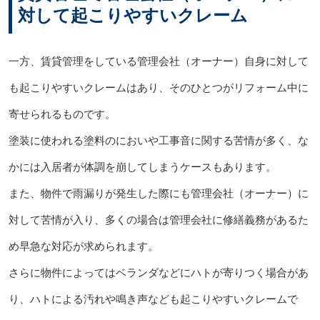
対して起こりやすいクレーム
一方、賃貸管理をしている管理会社（オーナー）自身に対して
も起こりやすいクレームはあり、そのひとつがリフォーム中に
寄せられるものです。
塗装に使われる塗料のにおいや工事音に関する苦情が多く、な
かには入居者が体調を崩してしまうケースもあります。
また、物件で雨漏りが発生した際にも管理会社（オーナー）に
対して苦情が入り、多くの場合は管理会社に修繕義務があるた
め早急な対応が求められます。
さらに物件によってはベランダなどにハトが寄りつく場合があ
り、ハトによる汚れや鳴き声なども起こりやすいクレームで