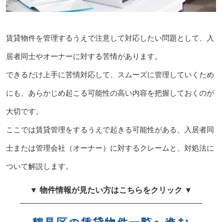
賃貸物件を管理するうえで注意して対応したい問題として、入
居者同士やオーナーに対する苦情があります。
できるだけ上手に苦情対応して、スムーズに管理していくため
にも、あらかじめ起こる可能性の高い内容を把握しておくのが
大切です。
ここでは賃貸管理をするうえで起きる可能性がある、入居者同
士または管理会社（オーナー）に対するクレームと、対処法に
ついて解説します。
▼ 物件情報が見たい方はこちらをクリック ▼