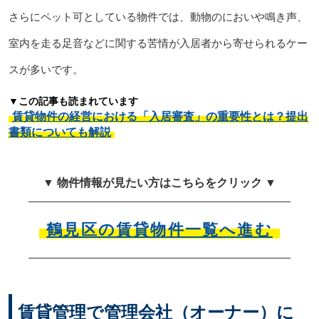
さらにペット可としている物件では、動物のにおいや鳴き声、
室内を走る足音などに関する苦情が入居者から寄せられるケー
スが多いです。
▼この記事も読まれています
賃貸物件の経営における「入居審査」の重要性とは？提出
書類についても解説
▼ 物件情報が見たい方はこちらをクリック ▼
鶴見区の賃貸物件一覧へ進む
賃貸管理で管理会社（オーナー）に