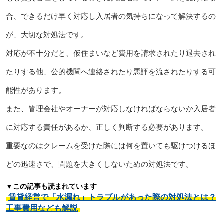
合、できるだけ早く対応し入居者の気持ちになって解決するの
が、大切な対処法です。
対応が不十分だと、仮住まいなど費用を請求されたり退去され
たりする他、公的機関へ連絡されたり悪評を流されたりする可
能性があります。
また、管理会社やオーナーが対応しなければならないか入居者
に対応する責任があるか、正しく判断する必要があります。
重要なのはクレームを受けた際には何を置いても駆けつけるほ
どの迅速さで、問題を大きくしないための対処法です。
▼この記事も読まれています
賃貸経営で「水漏れ」トラブルがあった際の対処法とは？
工事費用なども解説