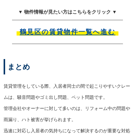
▼ 物件情報が見たい方はこちらをクリック ▼
鶴見区の賃貸物件一覧へ進む
まとめ
賃貸管理をしている際、入居者同士の間で起こりやすいクレー
ムは、騒音問題やゴミ出し問題、ペット問題です。
管理会社やオーナーに対して多いのは、リフォーム中の問題や
雨漏り、ハト被害が挙げられます。
迅速に対応し入居者の気持ちになって解決するのが重要な対処