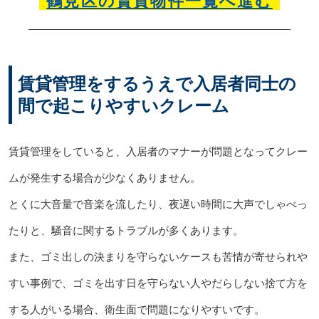
鶴見区の賃貸物件一覧へ進む
賃貸管理をするうえで入居者同士の
間で起こりやすいクレーム
賃貸管理をしていると、入居者のマナーが問題となってクレー
ムが発生する場合が少なくありません。
とくに大音量で音楽を流したり、夜遅い時間に大声でしゃべっ
たりと、騒音に関するトラブルが多くあります。
また、ゴミ出しの決まりを守らないケースも苦情が寄せられや
すい事例で、ゴミを出す日を守らない人やだらしない捨て方を
する人がいる場合、衛生面で問題になりやすいです。