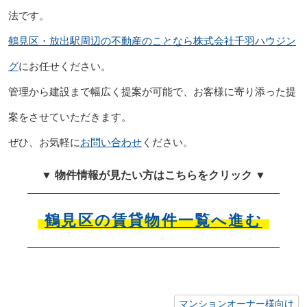
法です。
鶴見区・放出駅周辺の不動産のことなら株式会社千羽ハウジン
グ
にお任せください。
管理から建設まで幅広く提案が可能で、お客様に寄り添った提
案をさせていただきます。
ぜひ、お気軽に
お問い合わせ
ください。
▼ 物件情報が見たい方はこちらをクリック ▼
鶴見区の賃貸物件一覧へ進む
マンションオーナー様向け