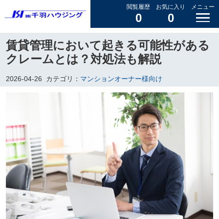
閲覧履歴
お気に入り
メニュー
0
0
賃貸管理において起きる可能性がある
クレームとは？対処法も解説
2026-04-26
カテゴリ：
マンションオーナー様向け