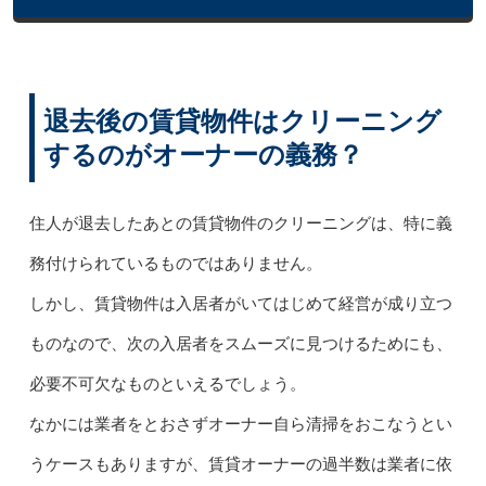
退去後の賃貸物件はクリーニング
するのがオーナーの義務？
住人が退去したあとの賃貸物件のクリーニングは、特に義
務付けられているものではありません。
しかし、賃貸物件は入居者がいてはじめて経営が成り立つ
ものなので、次の入居者をスムーズに見つけるためにも、
必要不可欠なものといえるでしょう。
なかには業者をとおさずオーナー自ら清掃をおこなうとい
うケースもありますが、賃貸オーナーの過半数は業者に依