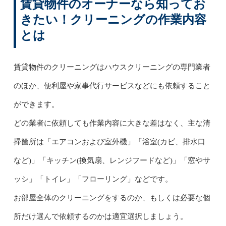
賃貸物件のオーナーなら知ってお
きたい！クリーニングの作業内容
とは
賃貸物件のクリーニングはハウスクリーニングの専門業者
のほか、便利屋や家事代行サービスなどにも依頼すること
ができます。
どの業者に依頼しても作業内容に大きな差はなく、主な清
掃箇所は「エアコンおよび室外機」「浴室(カビ、排水口
など)」「キッチン(換気扇、レンジフードなど)」「窓やサ
ッシ」「トイレ」「フローリング」などです。
お部屋全体のクリーニングをするのか、もしくは必要な個
所だけ選んで依頼するのかは適宜選択しましょう。