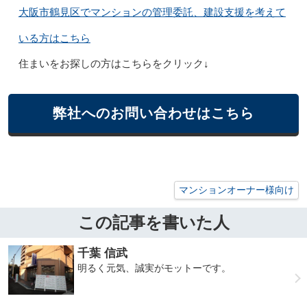
大阪市鶴見区でマンションの管理委託、建設支援を考えて
いる方はこちら
住まいをお探しの方はこちらをクリック↓
弊社へのお問い合わせはこちら
マンションオーナー様向け
この記事を書いた人
千葉 信武
明るく元気、誠実がモットーです。