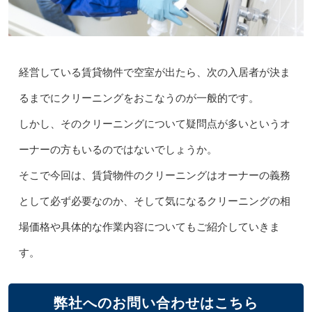
経営している賃貸物件で空室が出たら、次の入居者が決ま
るまでにクリーニングをおこなうのが一般的です。
しかし、そのクリーニングについて疑問点が多いというオ
ーナーの方もいるのではないでしょうか。
そこで今回は、賃貸物件のクリーニングはオーナーの義務
として必ず必要なのか、そして気になるクリーニングの相
場価格や具体的な作業内容についてもご紹介していきま
す。
弊社へのお問い合わせはこちら