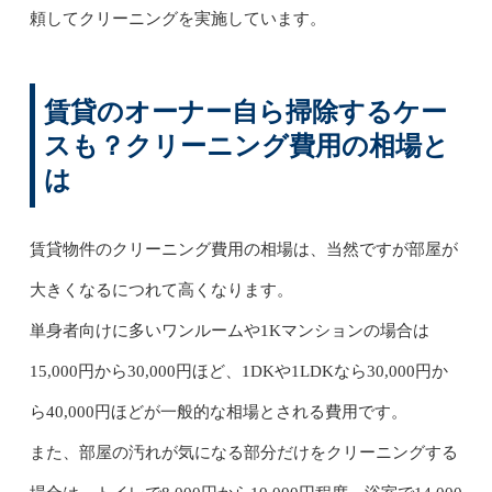
頼してクリーニングを実施しています。
賃貸のオーナー自ら掃除するケー
スも？クリーニング費用の相場と
は
賃貸物件のクリーニング費用の相場は、当然ですが部屋が
大きくなるにつれて高くなります。
単身者向けに多いワンルームや1Kマンションの場合は
15,000円から30,000円ほど、1DKや1LDKなら30,000円か
ら40,000円ほどが一般的な相場とされる費用です。
また、部屋の汚れが気になる部分だけをクリーニングする