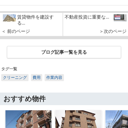
賃貸物件を建設す
不動産投資に重要な...
る...
＜ 前のページ
＞次のページ
ブログ記事一覧を見る
タグ一覧
クリーニング
費用
作業内容
おすすめ物件