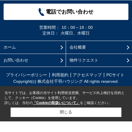
電話でお問い合わせ
営業時間：
10：00～18：00
定休日：
火曜日、水曜日
ホーム
会社概要
お問い合わせ
物件リクエスト
プライバシーポリシー
利用規約
アクセスマップ
PCサイト
Copyright(c) 株式会社千羽ハウジング All rights reserved.
当サイトでは、お客様の当サイト利用状況把握、サービス向上検討を目的と
して、クッキー（Cookie）を使用しています。
詳しくは、当社の
「Cookieの取扱いについて」
をご確認ください。
閉じる